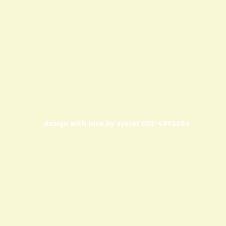
design with love by ayelet 052-4893684